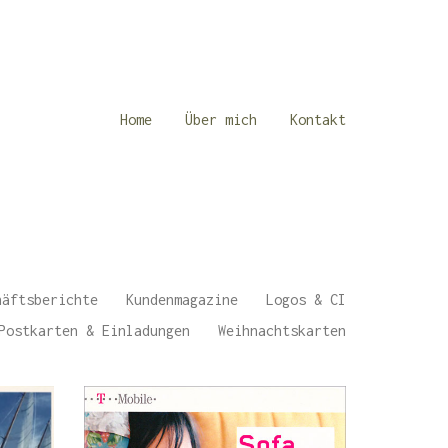
Home
Über mich
Kontakt
äftsberichte
Kundenmagazine
Logos & CI
Postkarten & Einladungen
Weihnachtskarten