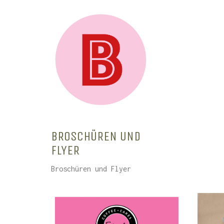
BROSCHÜREN UND
FLYER
Broschüren und Flyer