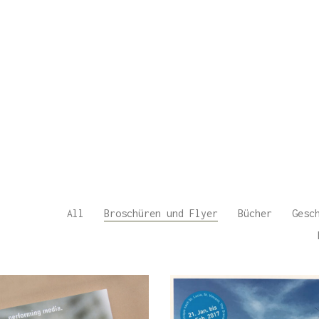
All
Broschüren und Flyer
Bücher
Gesch