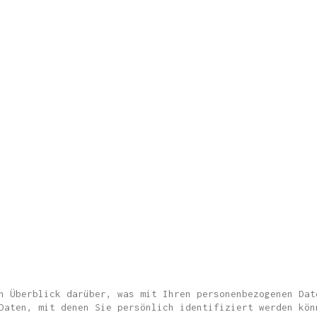
n Überblick darüber, was mit Ihren personenbezogenen Dat
Daten, mit denen Sie persönlich identifiziert werden kön