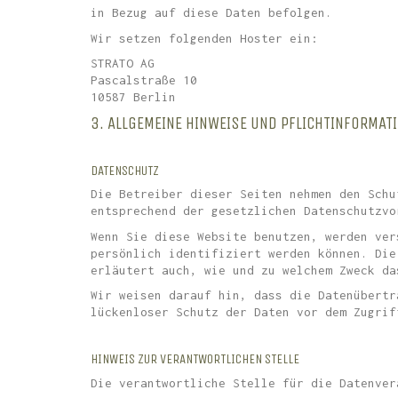
in Bezug auf diese Daten befolgen.
Wir setzen folgenden Hoster ein:
STRATO AG
Pascalstraße 10
10587 Berlin
3. ALLGEMEINE HINWEISE UND PFLICHTINFORMAT
DATENSCHUTZ
Die Betreiber dieser Seiten nehmen den Schu
entsprechend der gesetzlichen Datenschutzvo
Wenn Sie diese Website benutzen, werden ver
persönlich identifiziert werden können. Die
erläutert auch, wie und zu welchem Zweck da
Wir weisen darauf hin, dass die Datenübertr
lückenloser Schutz der Daten vor dem Zugrif
HINWEIS ZUR VERANTWORTLICHEN STELLE
Die verantwortliche Stelle für die Datenver