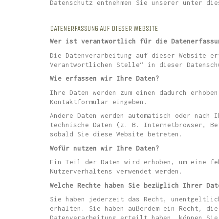
Datenschutz entnehmen Sie unserer unter die
DATENERFASSUNG AUF DIESER WEBSITE
Wer ist verantwortlich für die Datenerfassu
Die Datenverarbeitung auf dieser Website er
Verantwortlichen Stelle“ in dieser Datensch
Wie erfassen wir Ihre Daten?
Ihre Daten werden zum einen dadurch erhoben
Kontaktformular eingeben.
Andere Daten werden automatisch oder nach I
technische Daten (z. B. Internetbrowser, Be
sobald Sie diese Website betreten.
Wofür nutzen wir Ihre Daten?
Ein Teil der Daten wird erhoben, um eine fe
Nutzerverhaltens verwendet werden.
Welche Rechte haben Sie bezüglich Ihrer Dat
Sie haben jederzeit das Recht, unentgeltlic
erhalten. Sie haben außerdem ein Recht, die
Datenverarbeitung erteilt haben, können Sie