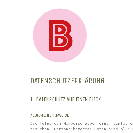
DATENSCHUTZERKLÄRUNG
1. DATENSCHUTZ AUF EINEN BLICK
ALLGEMEINE HINWEISE
Die folgenden Hinweise geben einen einfache
besuchen. Personenbezogene Daten sind alle 