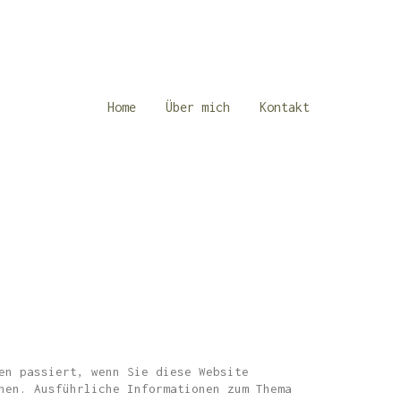
Home
Über mich
Kontakt
en passiert, wenn Sie diese Website
nen. Ausführliche Informationen zum Thema