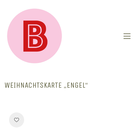
WEIHNACHTSKARTE „ENGEL“