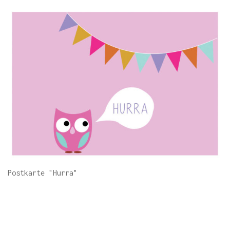
Postkarte "Hurra"