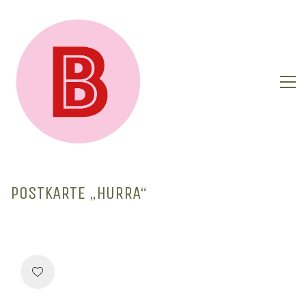
POSTKARTE „HURRA“